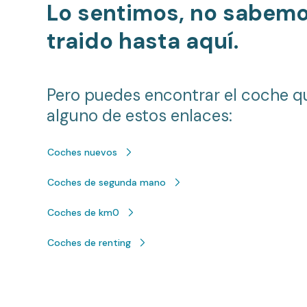
Lo sentimos, no sabem
traido hasta aquí.
Pero puedes encontrar el coche q
alguno de estos enlaces:
Coches nuevos
Coches de segunda mano
Coches de km0
Coches de renting