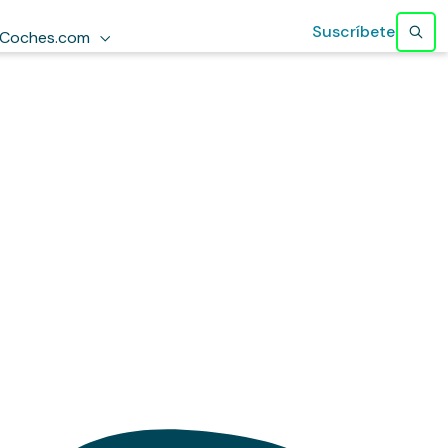
Suscríbete
Coches.com