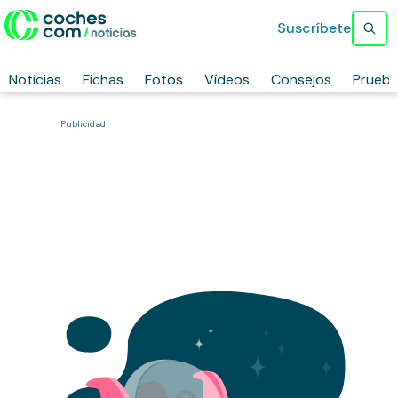
Suscríbete
Noticias
Fichas
Fotos
Vídeos
Consejos
Prueb
Publicidad