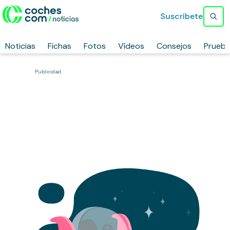
Suscríbete
Noticias
Fichas
Fotos
Vídeos
Consejos
Prueb
Publicidad