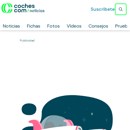
Suscríbete
Noticias
Fichas
Fotos
Vídeos
Consejos
Prueb
Publicidad