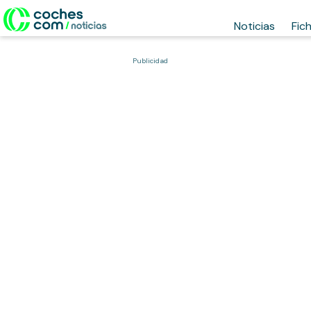
Noticias
Fic
Publicidad