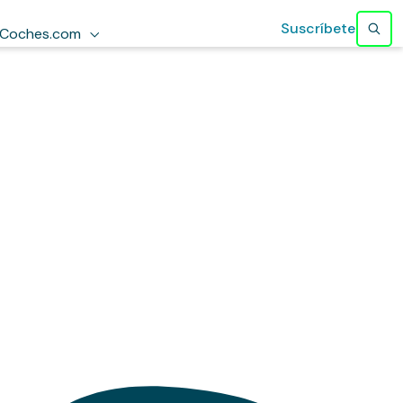
Suscríbete
Coches.com