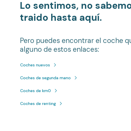
Lo sentimos, no sabem
traido hasta aquí.
Pero puedes encontrar el coche q
alguno de estos enlaces:
Coches nuevos
Coches de segunda mano
Coches de km0
Coches de renting