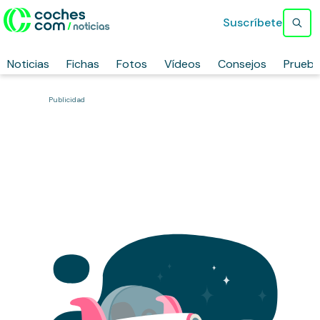
Suscríbete
Noticias
Fichas
Fotos
Vídeos
Consejos
Prueb
Publicidad