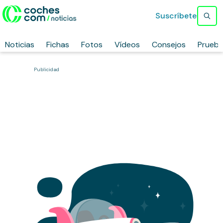
Suscríbete
Noticias
Fichas
Fotos
Vídeos
Consejos
Prueb
Publicidad