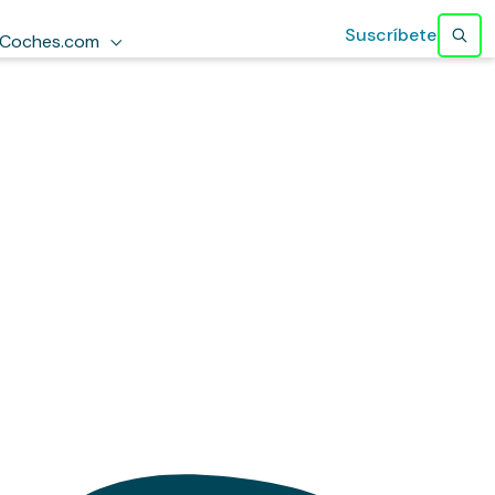
Suscríbete
Coches.com