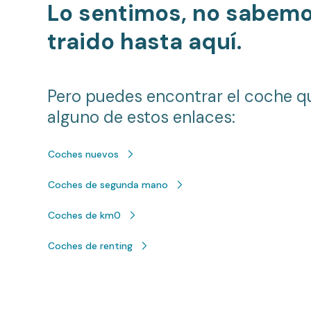
Lo sentimos, no sabem
traido hasta aquí.
Pero puedes encontrar el coche q
alguno de estos enlaces:
Coches nuevos
Coches de segunda mano
Coches de km0
Coches de renting