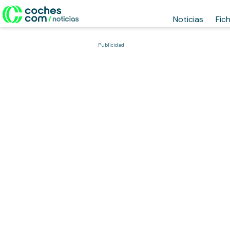
Noticias
Fic
Publicidad