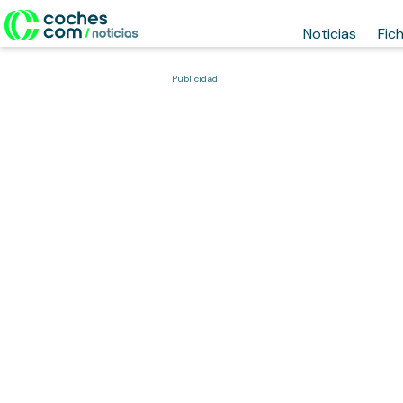
Noticias
Fic
Publicidad