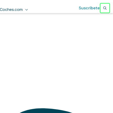
Suscríbete
Coches.com