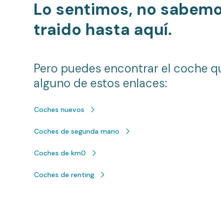
Lo sentimos, no sabem
traido hasta aquí.
Pero puedes encontrar el coche q
alguno de estos enlaces:
Coches nuevos
Coches de segunda mano
Coches de km0
Coches de renting