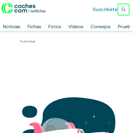
Suscríbete
Noticias
Fichas
Fotos
Vídeos
Consejos
Prueb
Publicidad