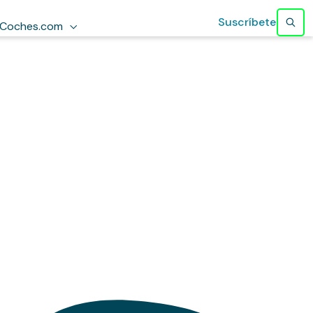
Suscríbete
Coches.com