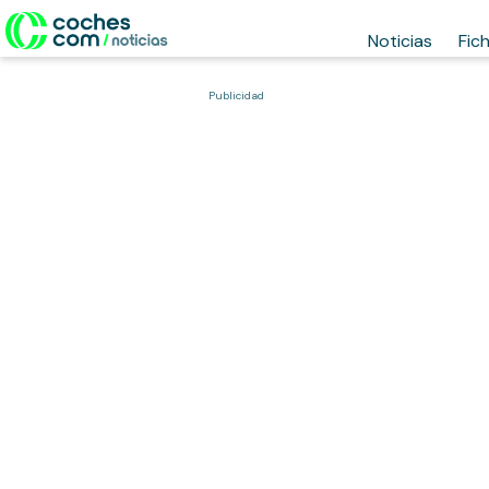
Noticias
Fic
Publicidad