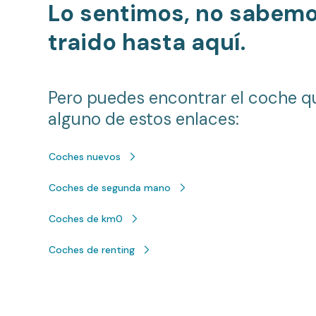
Lo sentimos, no sabem
traido hasta aquí.
Pero puedes encontrar el coche q
alguno de estos enlaces:
Coches nuevos
Coches de segunda mano
Coches de km0
Coches de renting