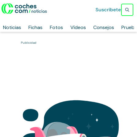
Suscríbete
Noticias
Fichas
Fotos
Vídeos
Consejos
Prueb
Publicidad