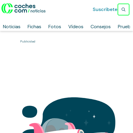
Suscríbete
Noticias
Fichas
Fotos
Vídeos
Consejos
Prueb
Publicidad