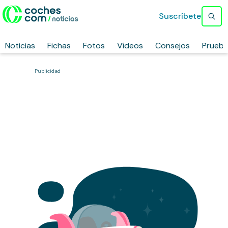
Suscríbete
Noticias
Fichas
Fotos
Vídeos
Consejos
Prueb
Publicidad