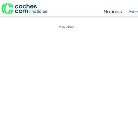
Noticias
Fic
Publicidad