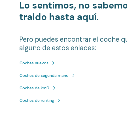
Lo sentimos, no sabem
traido hasta aquí.
Pero puedes encontrar el coche q
alguno de estos enlaces:
Coches nuevos
Coches de segunda mano
Coches de km0
Coches de renting