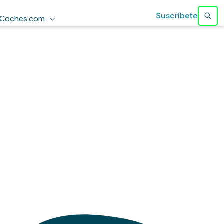
Suscríbete
Coches.com