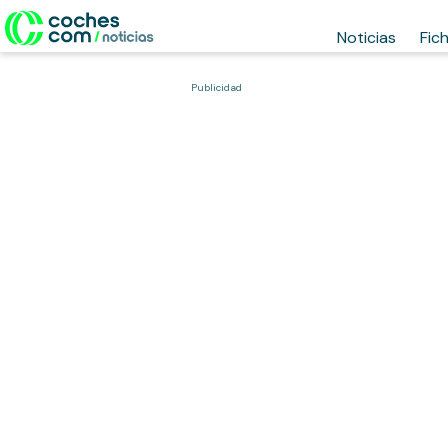
Noticias
Fic
Publicidad