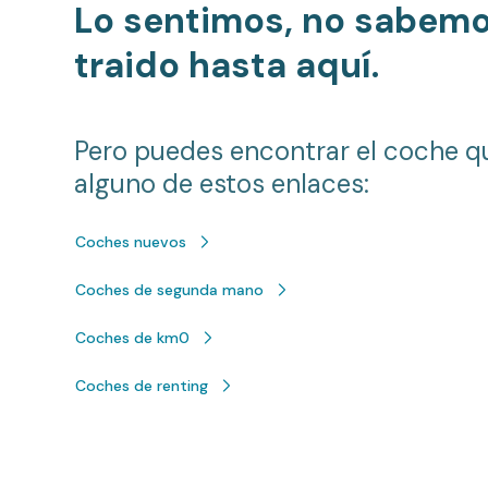
Lo sentimos, no sabem
traido hasta aquí.
Pero puedes encontrar el coche q
alguno de estos enlaces:
Coches nuevos
Coches de segunda mano
Coches de km0
Coches de renting