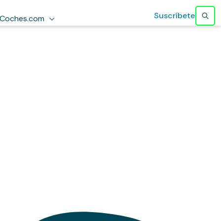
Suscríbete
Coches.com