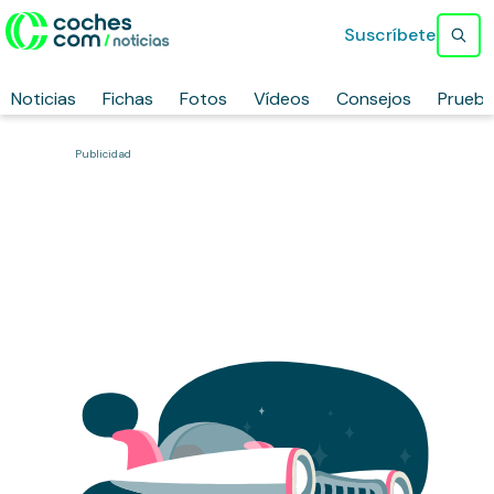
Suscríbete
Noticias
Fichas
Fotos
Vídeos
Consejos
Prueb
Publicidad