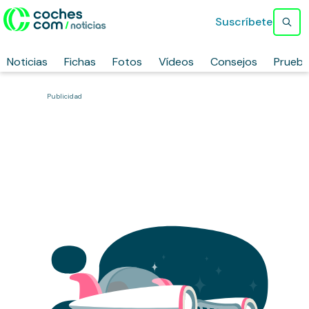
Suscríbete
Noticias
Fichas
Fotos
Vídeos
Consejos
Prueb
Publicidad