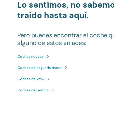
Lo sentimos, no sabem
traido hasta aquí.
Pero puedes encontrar el coche q
alguno de estos enlaces:
Coches nuevos
Coches de segunda mano
Coches de km0
Coches de renting