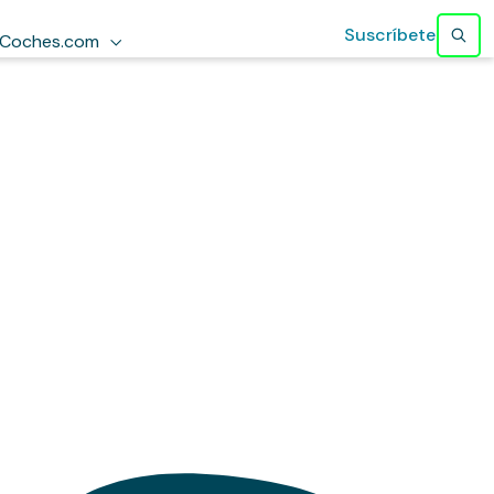
Suscríbete
Coches.com