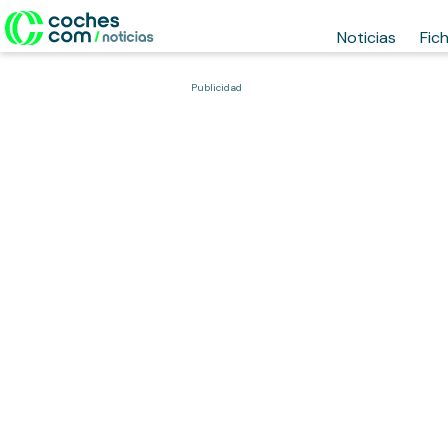
Noticias
Fic
Publicidad