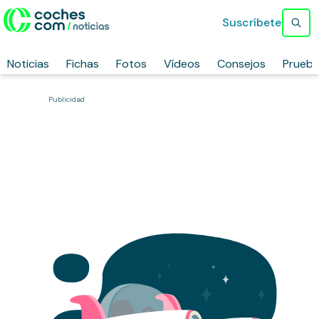
Suscríbete
Noticias
Fichas
Fotos
Vídeos
Consejos
Prueb
Publicidad