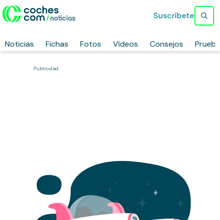
Suscríbete
Noticias
Fichas
Fotos
Vídeos
Consejos
Prueb
Publicidad