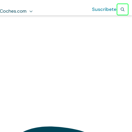
Suscríbete
Coches.com