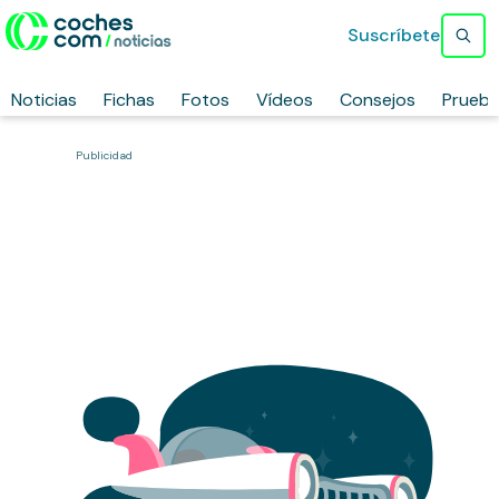
Suscríbete
Noticias
Fichas
Fotos
Vídeos
Consejos
Prueb
Publicidad