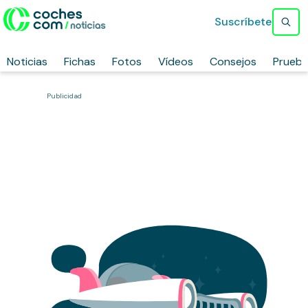
Suscríbete
Noticias
Fichas
Fotos
Vídeos
Consejos
Prueb
Publicidad