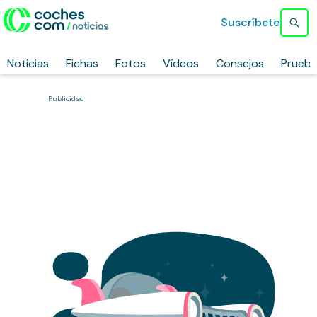
Suscríbete
Noticias
Fichas
Fotos
Vídeos
Consejos
Prueb
Publicidad