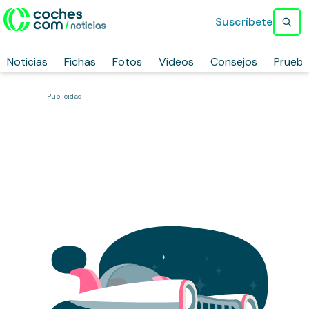
Suscríbete
Noticias
Fichas
Fotos
Vídeos
Consejos
Prueb
Publicidad