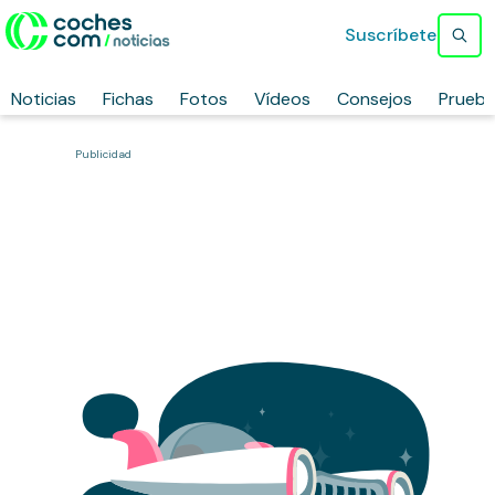
Suscríbete
Noticias
Fichas
Fotos
Vídeos
Consejos
Prueb
Publicidad