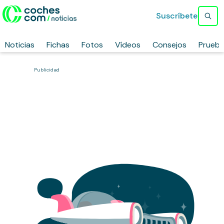
Suscríbete
Noticias
Fichas
Fotos
Vídeos
Consejos
Prueb
Publicidad