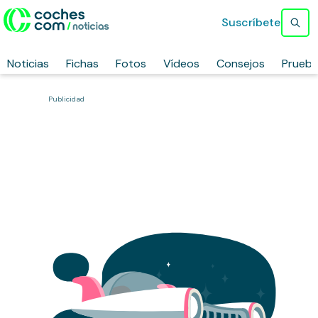
Suscríbete
Noticias
Fichas
Fotos
Vídeos
Consejos
Prueb
Publicidad