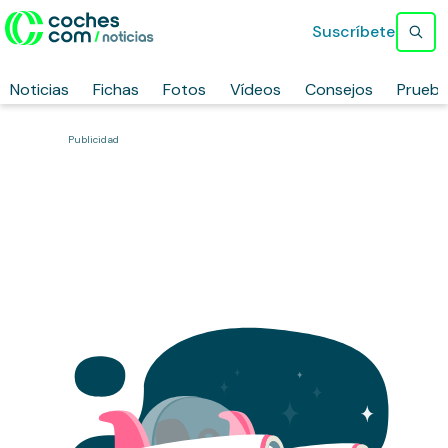
Suscríbete
Noticias
Fichas
Fotos
Vídeos
Consejos
Prueb
Publicidad