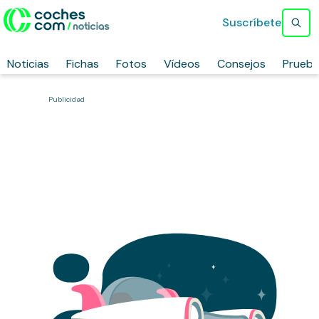
Suscríbete
Noticias
Fichas
Fotos
Vídeos
Consejos
Prueb
Publicidad