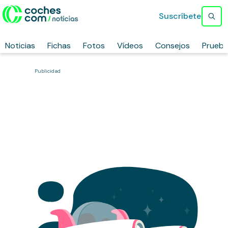
Suscríbete
Noticias
Fichas
Fotos
Vídeos
Consejos
Prueb
Publicidad