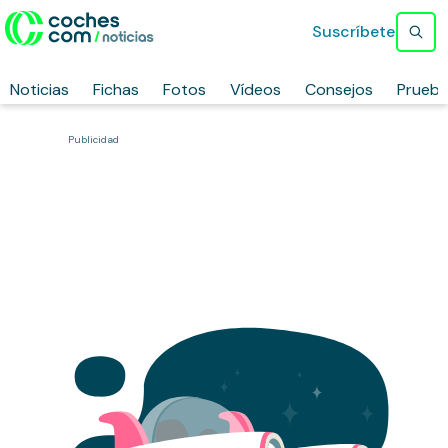
Suscríbete
Noticias
Fichas
Fotos
Vídeos
Consejos
Prueb
Publicidad