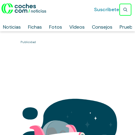
Suscríbete
Noticias
Fichas
Fotos
Vídeos
Consejos
Prueb
Publicidad