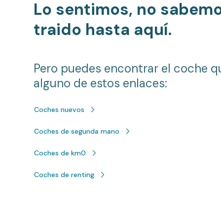
Lo sentimos, no sabem
traido hasta aquí.
Pero puedes encontrar el coche q
alguno de estos enlaces:
Coches nuevos
Coches de segunda mano
Coches de km0
Coches de renting