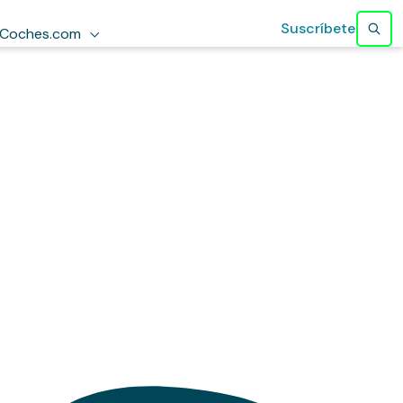
Suscríbete
Coches.com