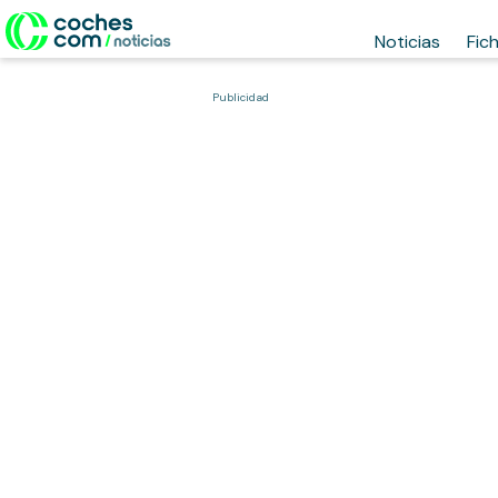
Noticias
Fic
Publicidad