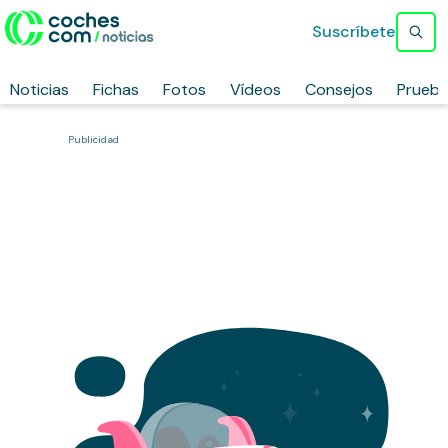
Suscríbete
Noticias
Fichas
Fotos
Vídeos
Consejos
Prueb
Publicidad