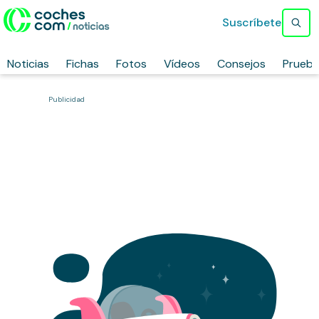
Suscríbete
Noticias
Fichas
Fotos
Vídeos
Consejos
Prueb
Publicidad