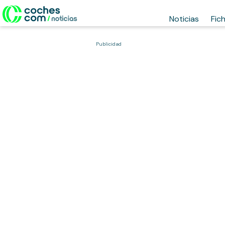
Noticias
Fic
Publicidad