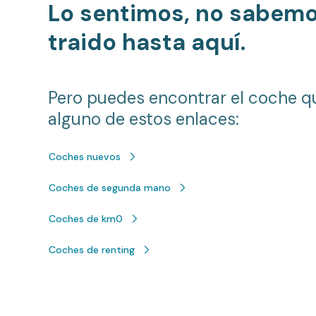
Lo sentimos, no sabem
traido hasta aquí.
Pero puedes encontrar el coche q
alguno de estos enlaces:
Coches nuevos
Coches de segunda mano
Coches de km0
Coches de renting