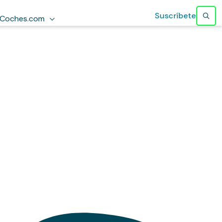
Suscríbete
Coches.com