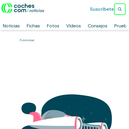
Suscríbete
Noticias
Fichas
Fotos
Vídeos
Consejos
Prueb
Publicidad