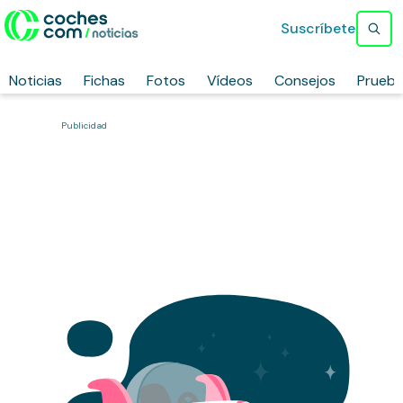
Suscríbete
Noticias
Fichas
Fotos
Vídeos
Consejos
Prueb
Publicidad