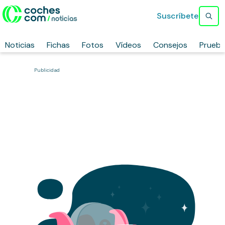
Suscríbete
Noticias
Fichas
Fotos
Vídeos
Consejos
Prueb
Publicidad