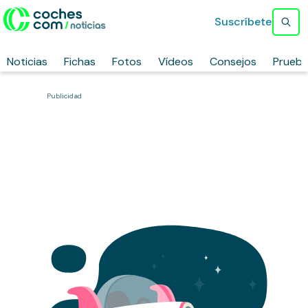
Suscríbete
Noticias
Fichas
Fotos
Vídeos
Consejos
Prueb
Publicidad