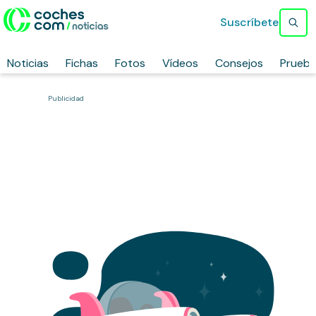
Suscríbete
Noticias
Fichas
Fotos
Vídeos
Consejos
Prueb
Publicidad