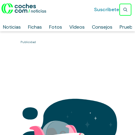
Suscríbete
Noticias
Fichas
Fotos
Vídeos
Consejos
Prueb
Publicidad