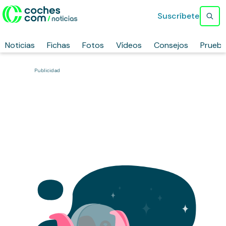
Suscríbete
Noticias
Fichas
Fotos
Vídeos
Consejos
Prueb
Publicidad