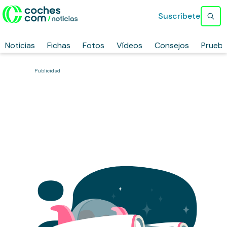
Suscríbete
Noticias
Fichas
Fotos
Vídeos
Consejos
Prueb
Publicidad