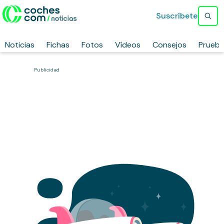
Suscríbete
Noticias
Fichas
Fotos
Vídeos
Consejos
Prueb
Publicidad