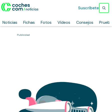
Suscríbete
Noticias
Fichas
Fotos
Vídeos
Consejos
Prueb
Publicidad