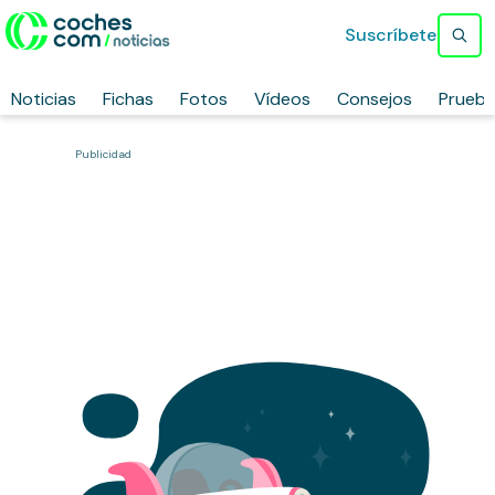
Suscríbete
Noticias
Fichas
Fotos
Vídeos
Consejos
Prueb
Publicidad