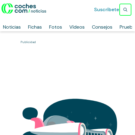
Suscríbete
Noticias
Fichas
Fotos
Vídeos
Consejos
Prueb
Publicidad